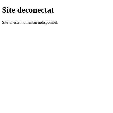
Site deconectat
Site-ul este momentan indisponibil.