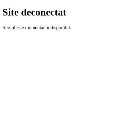
Site deconectat
Site-ul este momentan indisponibil.