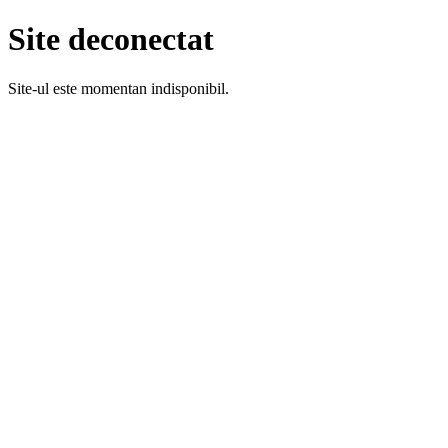
Site deconectat
Site-ul este momentan indisponibil.