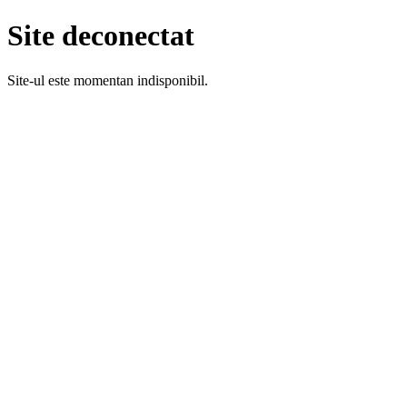
Site deconectat
Site-ul este momentan indisponibil.