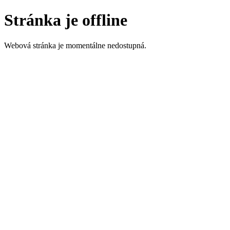
Stránka je offline
Webová stránka je momentálne nedostupná.