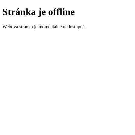
Stránka je offline
Webová stránka je momentálne nedostupná.