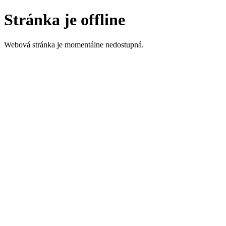
Stránka je offline
Webová stránka je momentálne nedostupná.