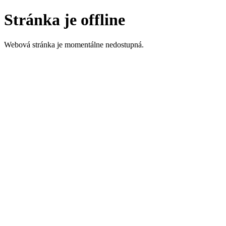
Stránka je offline
Webová stránka je momentálne nedostupná.