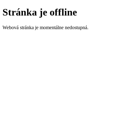
Stránka je offline
Webová stránka je momentálne nedostupná.