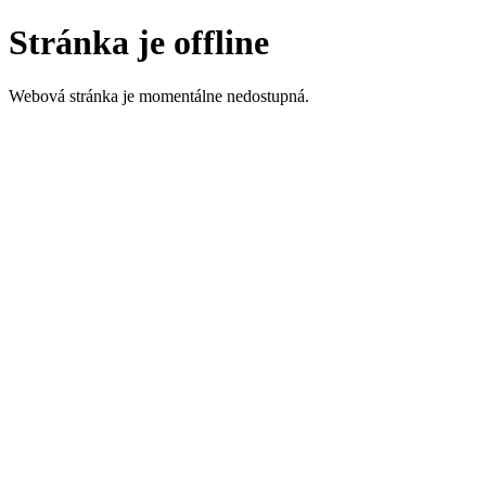
Stránka je offline
Webová stránka je momentálne nedostupná.