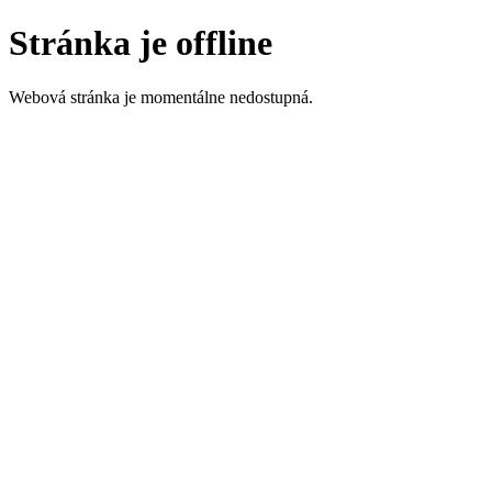
Stránka je offline
Webová stránka je momentálne nedostupná.