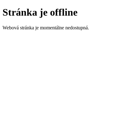
Stránka je offline
Webová stránka je momentálne nedostupná.