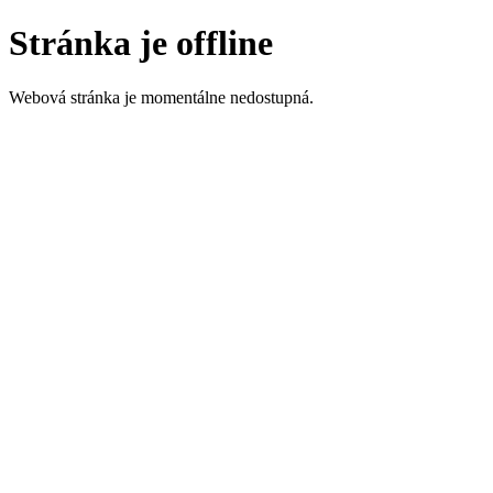
Stránka je offline
Webová stránka je momentálne nedostupná.