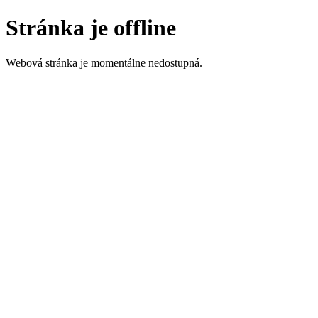
Stránka je offline
Webová stránka je momentálne nedostupná.