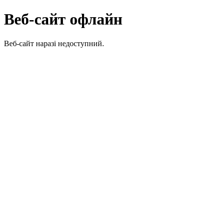
Веб-сайт офлайн
Веб-сайт наразі недоступний.