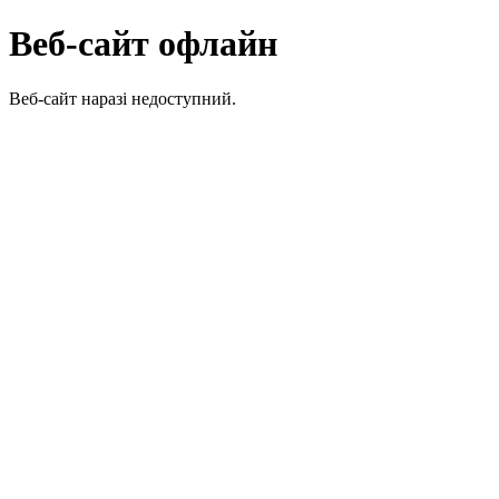
Веб-сайт офлайн
Веб-сайт наразі недоступний.