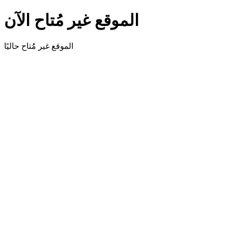
الموقع غير مُتاح الآن
الموقع غير مُُتاح حاليًا