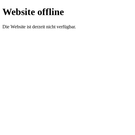
Website offline
Die Website ist derzeit nicht verfügbar.