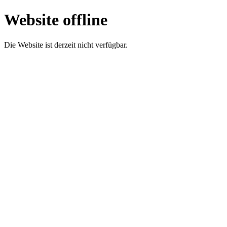
Website offline
Die Website ist derzeit nicht verfügbar.