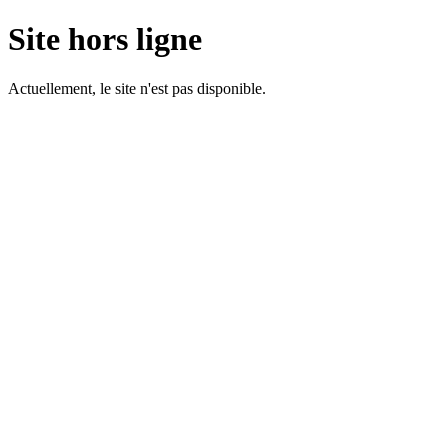
Site hors ligne
Actuellement, le site n'est pas disponible.