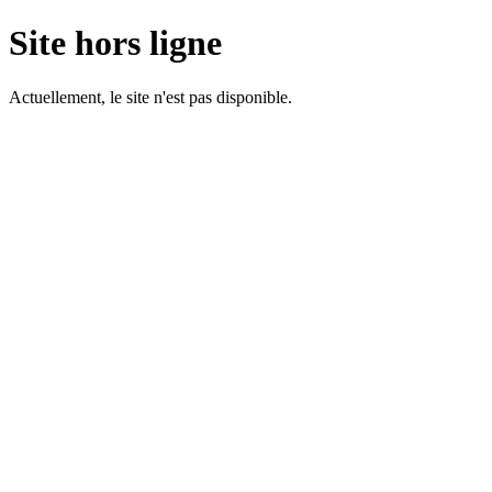
Site hors ligne
Actuellement, le site n'est pas disponible.