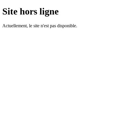
Site hors ligne
Actuellement, le site n'est pas disponible.