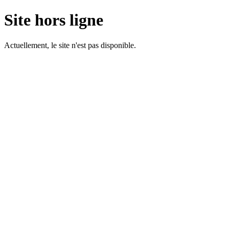
Site hors ligne
Actuellement, le site n'est pas disponible.