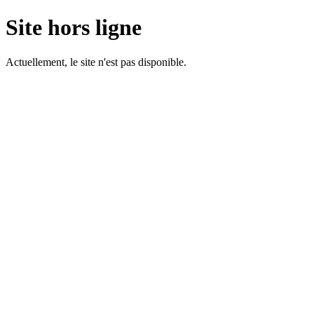
Site hors ligne
Actuellement, le site n'est pas disponible.