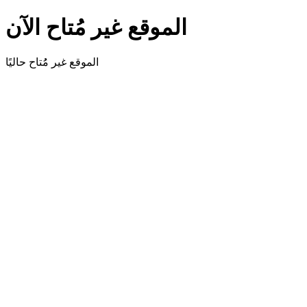
الموقع غير مُتاح الآن
الموقع غير مُُتاح حاليًا