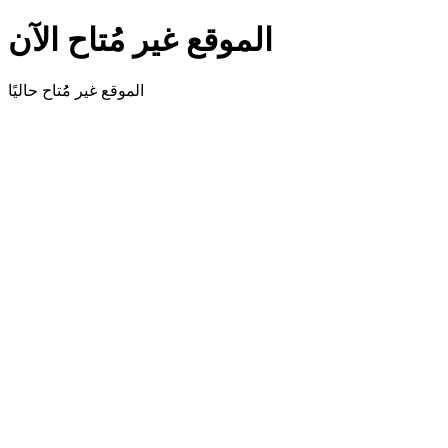
الموقع غير مُتاح الآن
الموقع غير مُُتاح حاليًا