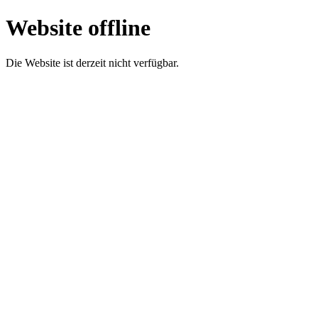
Website offline
Die Website ist derzeit nicht verfügbar.