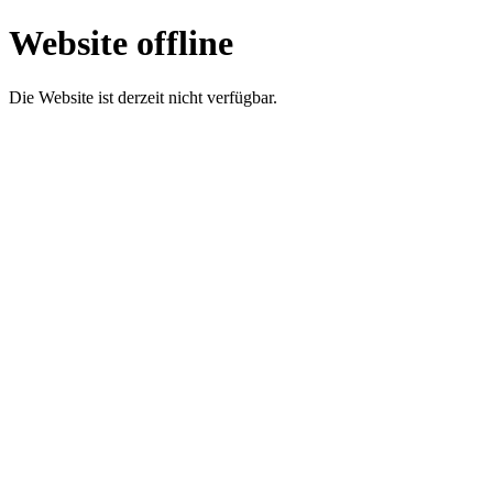
Website offline
Die Website ist derzeit nicht verfügbar.