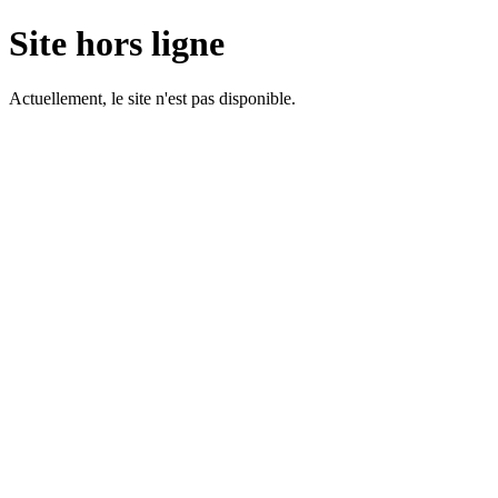
Site hors ligne
Actuellement, le site n'est pas disponible.