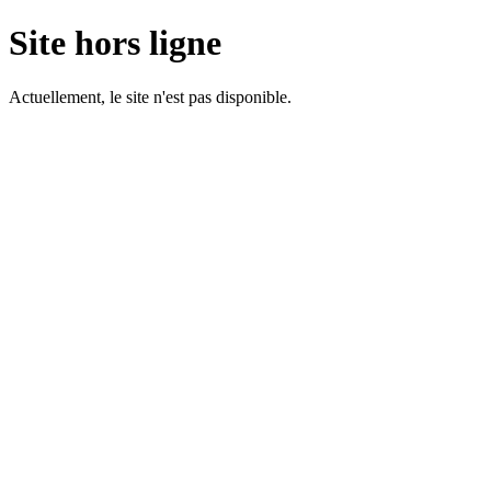
Site hors ligne
Actuellement, le site n'est pas disponible.