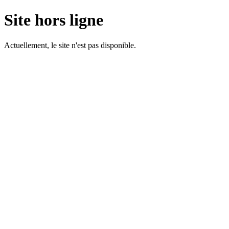
Site hors ligne
Actuellement, le site n'est pas disponible.