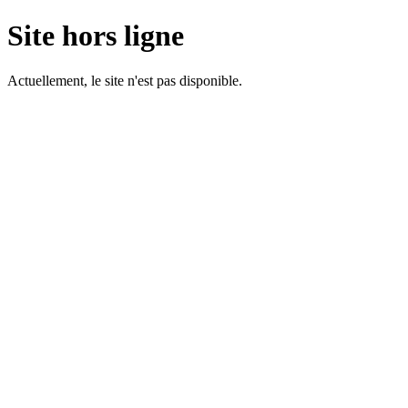
Site hors ligne
Actuellement, le site n'est pas disponible.