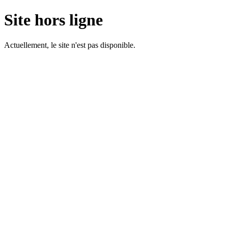
Site hors ligne
Actuellement, le site n'est pas disponible.