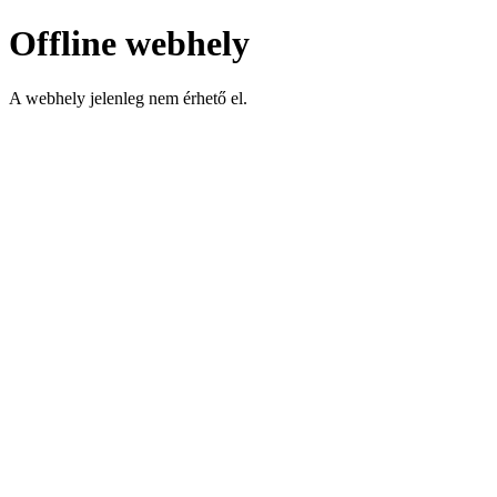
Offline webhely
A webhely jelenleg nem érhető el.