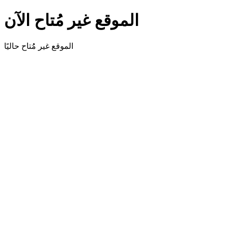
الموقع غير مُتاح الآن
الموقع غير مُُتاح حاليًا