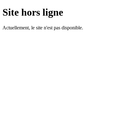
Site hors ligne
Actuellement, le site n'est pas disponible.