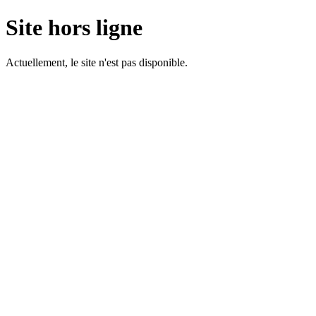
Site hors ligne
Actuellement, le site n'est pas disponible.