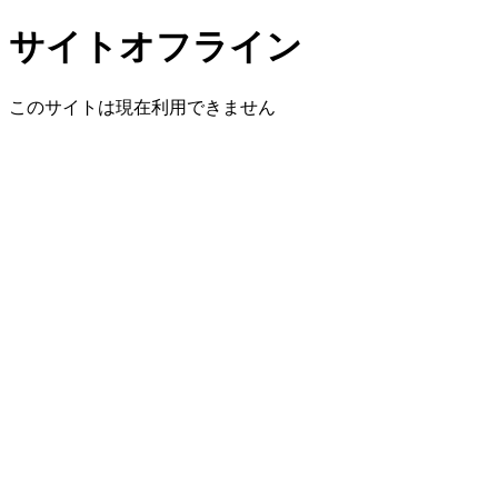
サイトオフライン
このサイトは現在利用できません