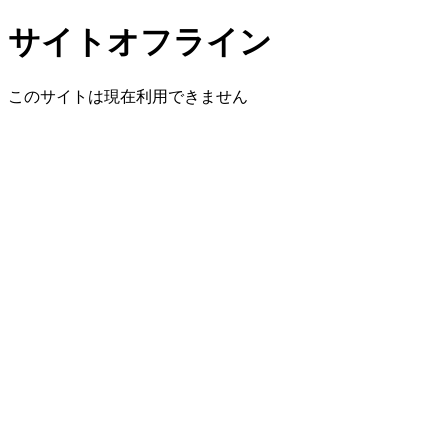
サイトオフライン
このサイトは現在利用できません