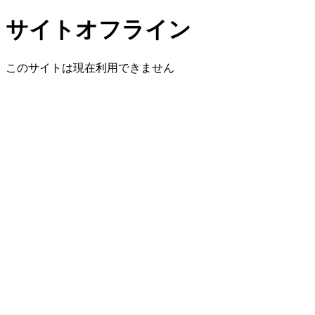
サイトオフライン
このサイトは現在利用できません