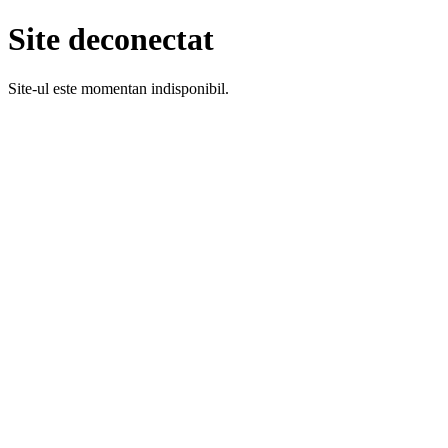
Site deconectat
Site-ul este momentan indisponibil.