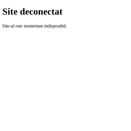
Site deconectat
Site-ul este momentan indisponibil.