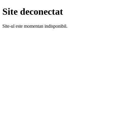
Site deconectat
Site-ul este momentan indisponibil.