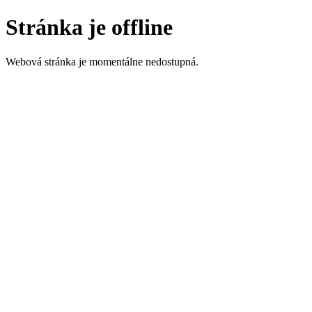
Stránka je offline
Webová stránka je momentálne nedostupná.