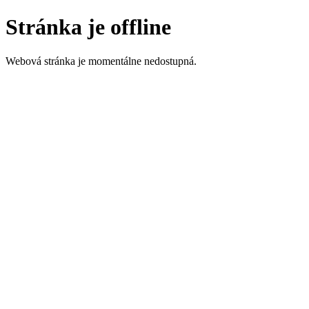
Stránka je offline
Webová stránka je momentálne nedostupná.