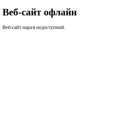
Веб-сайт офлайн
Веб-сайт наразі недоступний.