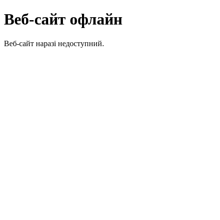
Веб-сайт офлайн
Веб-сайт наразі недоступний.