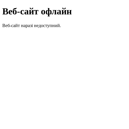
Веб-сайт офлайн
Веб-сайт наразі недоступний.