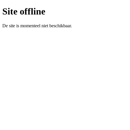
Site offline
De site is momenteel niet beschikbaar.