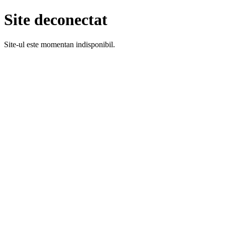
Site deconectat
Site-ul este momentan indisponibil.